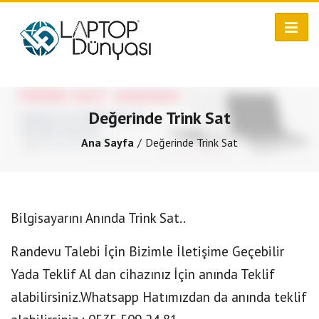
Değerinde Trink Sat
Ana Sayfa
Değerinde Trink Sat
Bilgisayarını Anında Trink Sat..
Randevu Talebi İçin Bizimle İletişime Geçebilir
Yada Teklif Al dan cihazınız İçin anında Teklif
alabilirsiniz.Whatsapp Hatımızdan da anında teklif