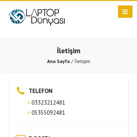
İletişim
Ana Sayfa
İletişim
TELEFON
03323212481
05355092481