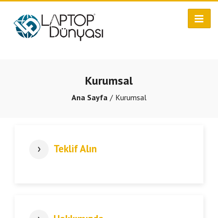
Kurumsal
Ana Sayfa
Kurumsal
Teklif Alın