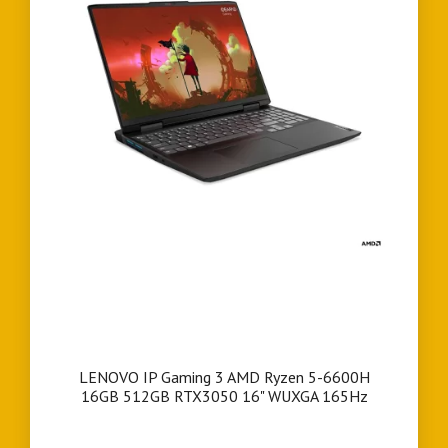
LENOVO IP Gaming 3 AMD Ryzen 5-6600H
16GB 512GB RTX3050 16" WUXGA 165Hz