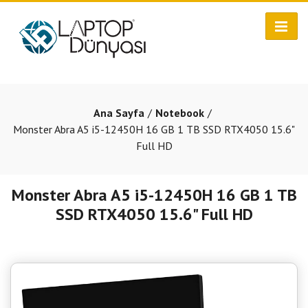
Ana Sayfa
Notebook
Monster Abra A5 i5-12450H 16 GB 1 TB SSD RTX4050 15.6"
Full HD
Monster Abra A5 i5-12450H 16 GB 1 TB
SSD RTX4050 15.6" Full HD