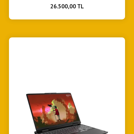
26.500,00 TL