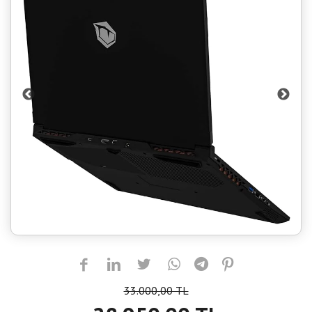
33.000,00 TL